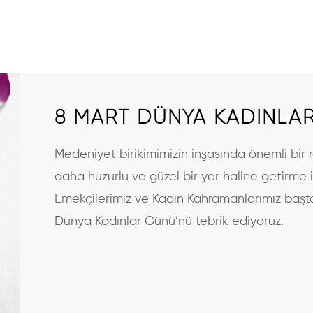
8 MART DÜNYA KADINLA
Medeniyet birikimimizin inşasında önemli bir 
daha huzurlu ve güzel bir yer haline getirme i
Emekçilerimiz ve Kadın Kahramanlarımız başt
Dünya Kadınlar Günü’nü tebrik ediyoruz.