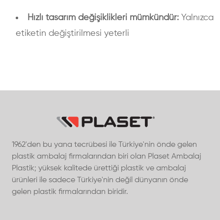
Hızlı tasarım değişiklikleri mümkündür:
Yalnızca
etiketin değiştirilmesi yeterli
1962'den bu yana tecrübesi ile Türkiye'nin önde gelen
plastik ambalaj firmalarından biri olan Plaset Ambalaj
Plastik; yüksek kalitede ürettiği plastik ve ambalaj
ürünleri ile sadece Türkiye'nin değil dünyanın önde
gelen plastik firmalarından biridir.