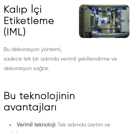
Kalıp İçi
Etiketleme
(IML)
Bu dekorasyon yöntemi,
sadece tek bir adımda verimli şekillendirme ve
dekorasyon sağlar.
Bu teknolojinin
avantajları
Verimli teknoloji:
Tek adımda üretim ve