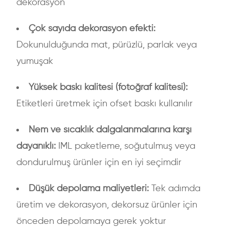
dekorasyon
Çok sayıda dekorasyon efekti:
Dokunulduğunda mat, pürüzlü, parlak veya
yumuşak
Yüksek baskı kalitesi (fotoğraf kalitesi):
Etiketleri üretmek için ofset baskı kullanılır
Nem ve sıcaklık dalgalanmalarına karşı
dayanıklı:
IML paketleme, soğutulmuş veya
dondurulmuş ürünler için en iyi seçimdir
Düşük depolama maliyetleri:
Tek adımda
üretim ve dekorasyon, dekorsuz ürünler için
önceden depolamaya gerek yoktur