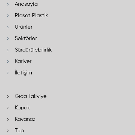
Anasayfa
Plaset Plastik
Ürünler
Sektörler
Sürdürülebilirlik
Kariyer
İletişim
Gıda Takviye
Kapak
Kavanoz
Tüp